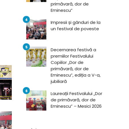
primăvară, dor de
Eminescu”
Impresii și gânduri de la
un festival de poveste
Decernarea festivă a
premiilor Festivalului
Copiilor „Dor de
primăvară, dor de
Eminescu”, ediția a V-a,
jubiliară
Laureații Festivalului „Dor
de primăvară, dor de
Eminescu” – Mesici 2026