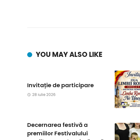
YOU MAY ALSO LIKE
Invitație de participare
28 iulie 2026
Decernarea festivă a
premiilor Festivalului