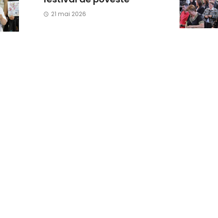
21 mai 2026