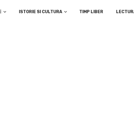
E
ISTORIE SI CULTURA
TIMP LIBER
LECTUR