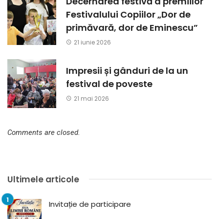
Decernarea festivă a premiilor
Festivalului Copiilor „Dor de
primăvară, dor de Eminescu”
21 iunie 2026
Impresii și gânduri de la un
festival de poveste
21 mai 2026
Comments are closed.
Ultimele articole
Invitație de participare