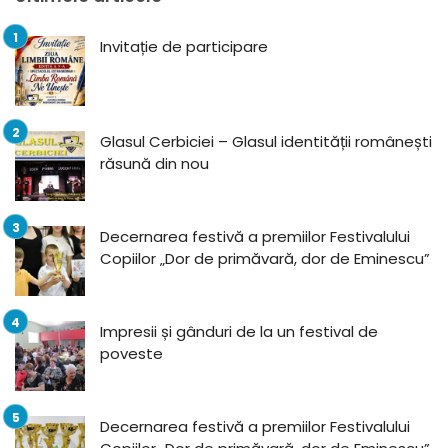
Invitație de participare
Glasul Cerbiciei – Glasul identității românești
răsună din nou
Decernarea festivă a premiilor Festivalului
Copiilor „Dor de primăvară, dor de Eminescu”
Impresii și gânduri de la un festival de
poveste
Decernarea festivă a premiilor Festivalului