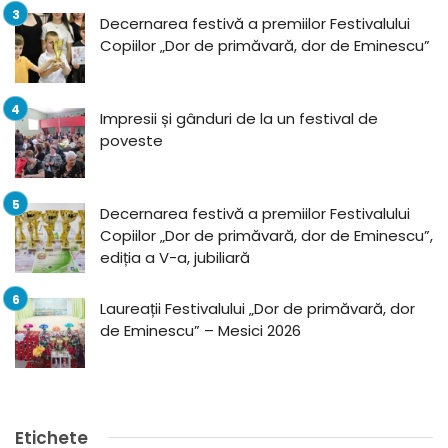
Decernarea festivă a premiilor Festivalului
Copiilor „Dor de primăvară, dor de Eminescu”
Impresii și gânduri de la un festival de
poveste
Decernarea festivă a premiilor Festivalului
Copiilor „Dor de primăvară, dor de Eminescu”,
ediția a V-a, jubiliară
Laureații Festivalului „Dor de primăvară, dor
de Eminescu” – Mesici 2026
Etichete