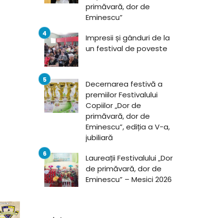
primăvară, dor de
Eminescu”
Impresii și gânduri de la
un festival de poveste
Decernarea festivă a
premiilor Festivalului
Copiilor „Dor de
primăvară, dor de
Eminescu”, ediția a V-a,
jubiliară
Laureații Festivalului „Dor
de primăvară, dor de
Eminescu” – Mesici 2026