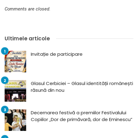
Comments are closed.
Ultimele articole
Invitație de participare
Glasul Cerbiciei – Glasul identității românești
răsună din nou
Decernarea festivă a premiilor Festivalului
Copiilor „Dor de primăvară, dor de Eminescu”