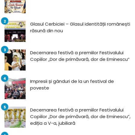
Glasul Cerbiciei – Glasul identității românești
răsună din nou
Decernarea festivă a premiilor Festivalului
Copiilor „Dor de primăvară, dor de Eminescu”
Impresii și gânduri de la un festival de
poveste
Decernarea festivă a premiilor Festivalului
Copiilor „Dor de primăvară, dor de Eminescu”,
ediția a V-a, jubiliară