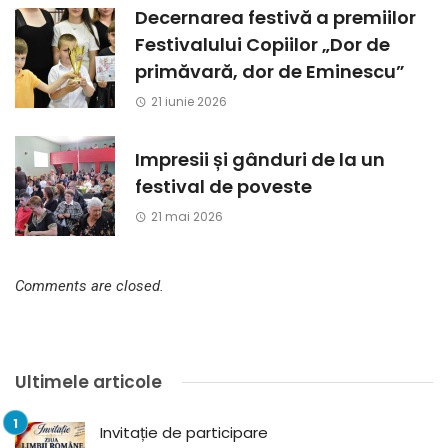
Decernarea festivă a premiilor
Festivalului Copiilor „Dor de
primăvară, dor de Eminescu”
21 iunie 2026
Impresii și gânduri de la un
festival de poveste
21 mai 2026
Comments are closed.
Ultimele articole
Invitație de participare