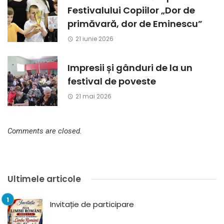
Festivalului Copiilor „Dor de
primăvară, dor de Eminescu”
21 iunie 2026
Impresii și gânduri de la un
festival de poveste
21 mai 2026
Comments are closed.
Ultimele articole
Invitație de participare