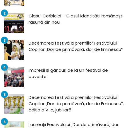
Glasul Cerbiciei – Glasul identității românești
răsună din nou
Decernarea festivă a premiilor Festivalului
Copiilor „Dor de primăvară, dor de Eminescu”
Impresii și gânduri de la un festival de
poveste
Decernarea festivă a premiilor Festivalului
Copiilor „Dor de primăvară, dor de Eminescu”,
ediția a V-a, jubiliară
Laureații Festivalului „Dor de primăvară, dor