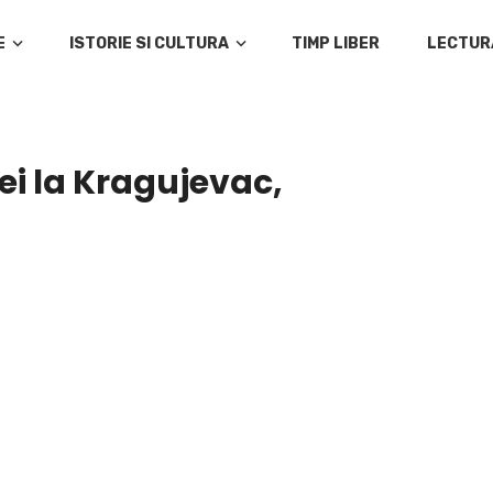
E
ISTORIE SI CULTURA
TIMP LIBER
LECTUR
ei la Kragujevac,