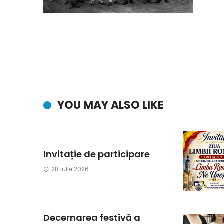
YOU MAY ALSO LIKE
Invitație de participare
28 iulie 2026
Decernarea festivă a