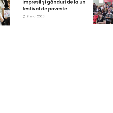
Impresii și gânduri de la un
festival de poveste
21 mai 2026