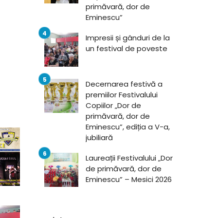
primăvară, dor de
Eminescu”
Impresii și gânduri de la
un festival de poveste
Decernarea festivă a
premiilor Festivalului
Copiilor „Dor de
primăvară, dor de
Eminescu”, ediția a V-a,
jubiliară
Laureații Festivalului „Dor
de primăvară, dor de
Eminescu” – Mesici 2026