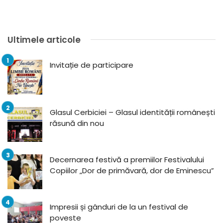
Ultimele articole
Invitație de participare
Glasul Cerbiciei – Glasul identității românești
răsună din nou
Decernarea festivă a premiilor Festivalului
Copiilor „Dor de primăvară, dor de Eminescu”
Impresii și gânduri de la un festival de
poveste