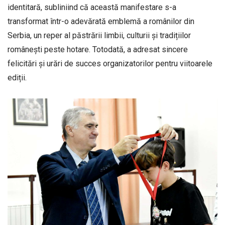
identitară, subliniind că această manifestare s-a
transformat într-o adevărată emblemă a românilor din
Serbia, un reper al păstrării limbii, culturii și tradițiilor
românești peste hotare. Totodată, a adresat sincere
felicitări și urări de succes organizatorilor pentru viitoarele
ediții.