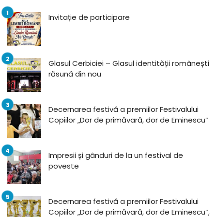
Invitație de participare
Glasul Cerbiciei – Glasul identității românești
răsună din nou
Decernarea festivă a premiilor Festivalului
Copiilor „Dor de primăvară, dor de Eminescu”
Impresii și gânduri de la un festival de
poveste
Decernarea festivă a premiilor Festivalului
Copiilor „Dor de primăvară, dor de Eminescu”,