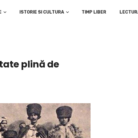
E
ISTORIE SI CULTURA
TIMP LIBER
LECTUR
ate plină de