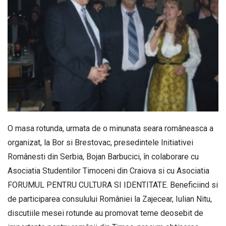
O masa rotunda, urmata de o minunata seara româneasca a
organizat, la Bor si Brestovac, presedintele Initiativei
Românesti din Serbia, Bojan Barbucici, în colaborare cu
Asociatia Studentilor Timoceni din Craiova si cu Asociatia
FORUMUL PENTRU CULTURA SI IDENTITATE. Beneficiind si
de participarea consulului României la Zajecear, Iulian Nitu,
discutiile mesei rotunde au promovat teme deosebit de