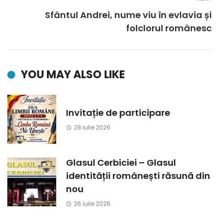
Sfântul Andrei, nume viu în evlavia și
folclorul românesc
YOU MAY ALSO LIKE
Invitație de participare
28 iulie 2026
Glasul Cerbiciei – Glasul
identității românești răsună din
nou
26 iulie 2026