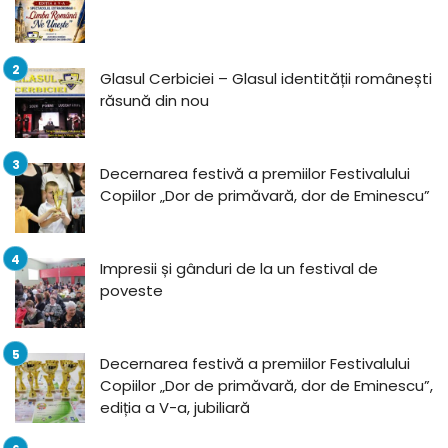
Glasul Cerbiciei – Glasul identității românești
răsună din nou
Decernarea festivă a premiilor Festivalului
Copiilor „Dor de primăvară, dor de Eminescu”
Impresii și gânduri de la un festival de
poveste
Decernarea festivă a premiilor Festivalului
Copiilor „Dor de primăvară, dor de Eminescu”,
ediția a V-a, jubiliară