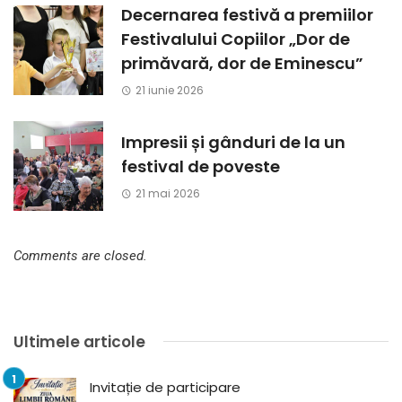
Decernarea festivă a premiilor
Festivalului Copiilor „Dor de
primăvară, dor de Eminescu”
21 iunie 2026
Impresii și gânduri de la un
festival de poveste
21 mai 2026
Comments are closed.
Ultimele articole
Invitație de participare