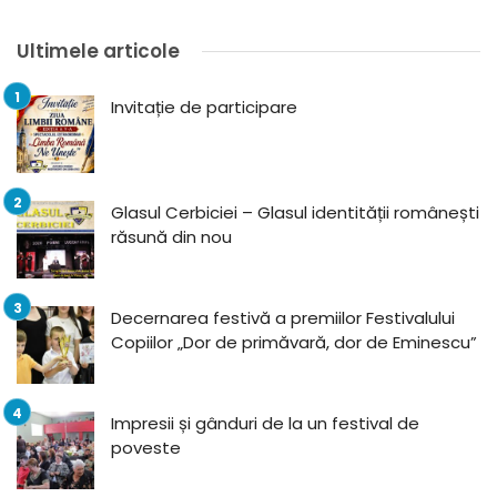
Ultimele articole
Invitație de participare
Glasul Cerbiciei – Glasul identității românești
răsună din nou
Decernarea festivă a premiilor Festivalului
Copiilor „Dor de primăvară, dor de Eminescu”
Impresii și gânduri de la un festival de
poveste