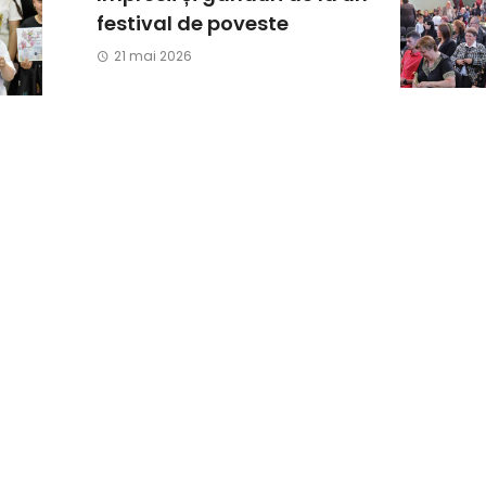
festival de poveste
21 mai 2026