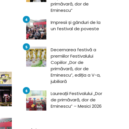
primăvară, dor de
Eminescu”
Impresii și gânduri de la
un festival de poveste
Decernarea festivă a
premiilor Festivalului
Copiilor „Dor de
primăvară, dor de
Eminescu”, ediția a V-a,
jubiliară
Laureații Festivalului „Dor
de primăvară, dor de
Eminescu” – Mesici 2026