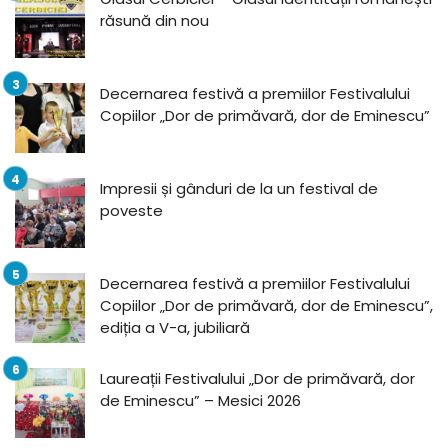
răsună din nou
Decernarea festivă a premiilor Festivalului
Copiilor „Dor de primăvară, dor de Eminescu”
Impresii și gânduri de la un festival de
poveste
Decernarea festivă a premiilor Festivalului
Copiilor „Dor de primăvară, dor de Eminescu”,
ediția a V-a, jubiliară
Laureații Festivalului „Dor de primăvară, dor
de Eminescu” – Mesici 2026