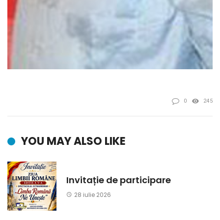
0
245
YOU MAY ALSO LIKE
Invitație de participare
28 iulie 2026