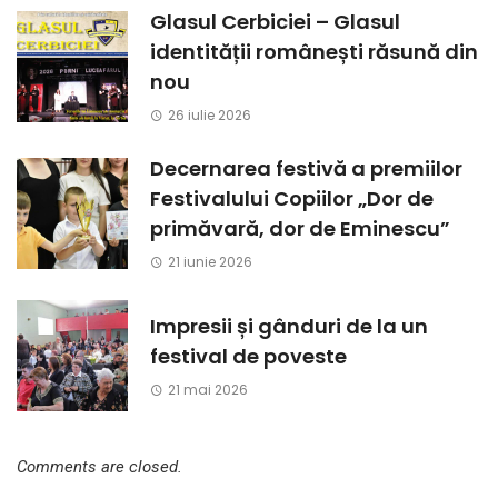
Glasul Cerbiciei – Glasul
identității românești răsună din
nou
26 iulie 2026
Decernarea festivă a premiilor
Festivalului Copiilor „Dor de
primăvară, dor de Eminescu”
21 iunie 2026
Impresii și gânduri de la un
festival de poveste
21 mai 2026
Comments are closed.