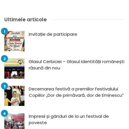
Ultimele articole
Invitație de participare
Glasul Cerbiciei – Glasul identității românești
răsună din nou
Decernarea festivă a premiilor Festivalului
Copiilor „Dor de primăvară, dor de Eminescu”
Impresii și gânduri de la un festival de
poveste