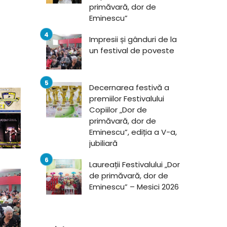
primăvară, dor de
Eminescu”
Impresii și gânduri de la
un festival de poveste
Decernarea festivă a
premiilor Festivalului
Copiilor „Dor de
primăvară, dor de
Eminescu”, ediția a V-a,
jubiliară
Laureații Festivalului „Dor
de primăvară, dor de
Eminescu” – Mesici 2026