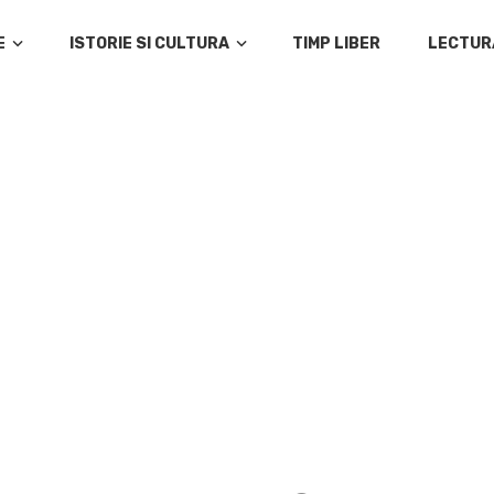
E
ISTORIE SI CULTURA
TIMP LIBER
LECTUR