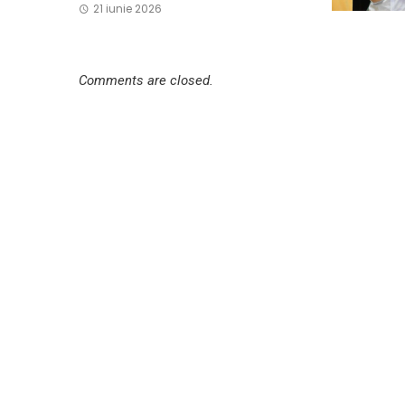
21 iunie 2026
Comments are closed.