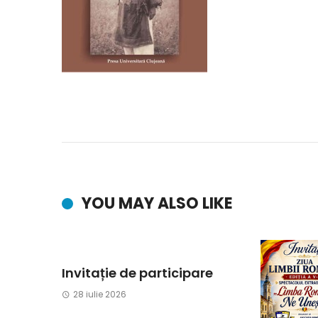
YOU MAY ALSO LIKE
Invitație de participare
28 iulie 2026