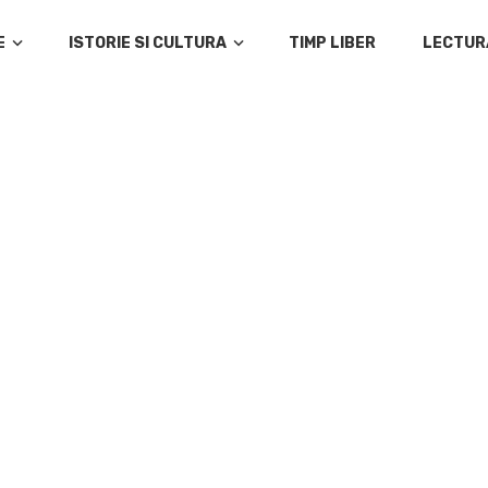
E
ISTORIE SI CULTURA
TIMP LIBER
LECTUR