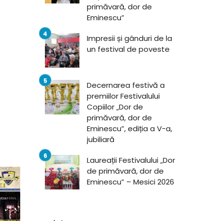
primăvară, dor de
Eminescu”
Impresii și gânduri de la
un festival de poveste
Decernarea festivă a
premiilor Festivalului
Copiilor „Dor de
primăvară, dor de
Eminescu”, ediția a V-a,
jubiliară
Laureații Festivalului „Dor
de primăvară, dor de
Eminescu” – Mesici 2026