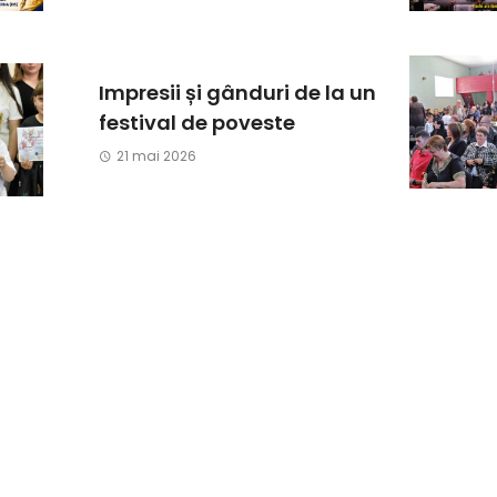
Impresii și gânduri de la un
festival de poveste
21 mai 2026