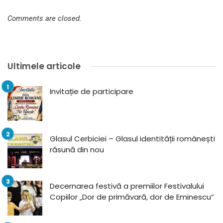
Comments are closed.
Ultimele articole
Invitație de participare
Glasul Cerbiciei – Glasul identității românești
răsună din nou
Decernarea festivă a premiilor Festivalului
Copiilor „Dor de primăvară, dor de Eminescu”