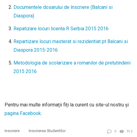
Documentele dosarului de înscriere (Balcani si
Diaspora)
Repatizare locuri licenta R Serbia 2015 2016
Repartizare locuri masterat si rezidentiat pt Balcani si
Diaspora 2015-2016
Metodologia de scolarizare a romanilor de pretutindeni
2015 2016
Pentru mai multe informații fiți la curent cu site-ul nostru și
pagina Facebook
.
Inscriere
Inscrierea Studentilor
0
912