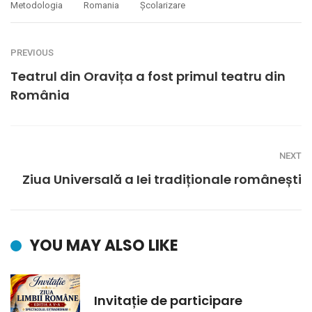
Metodologia
Romania
Școlarizare
PREVIOUS
Teatrul din Oravița a fost primul teatru din
România
NEXT
Ziua Universală a Iei tradiționale românești
YOU MAY ALSO LIKE
Invitație de participare