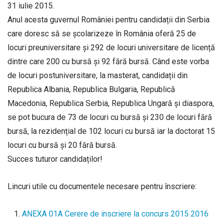
31 iulie 2015.
Anul acesta guvernul României pentru candidații din Serbia
care doresc să se școlarizeze în România oferă 25 de
locuri preuniversitare și 292 de locuri universitare de licență
dintre care 200 cu bursă și 92 fără bursă. Când este vorba
de locuri postuniversitare, la masterat, candidații din
Republica Albania, Republica Bulgaria, Republică
Macedonia, Republica Serbia, Republica Ungară și diaspora,
se pot bucura de 73 de locuri cu bursă și 230 de locuri fără
bursă, la rezidențial de 102 locuri cu bursă iar la doctorat 15
locuri cu bursă și 20 fără bursă.
Succes tuturor candidaților!
Lincuri utile cu documentele necesare pentru înscriere:
ANEXA 01A Cerere de inscriere la concurs 2015 2016