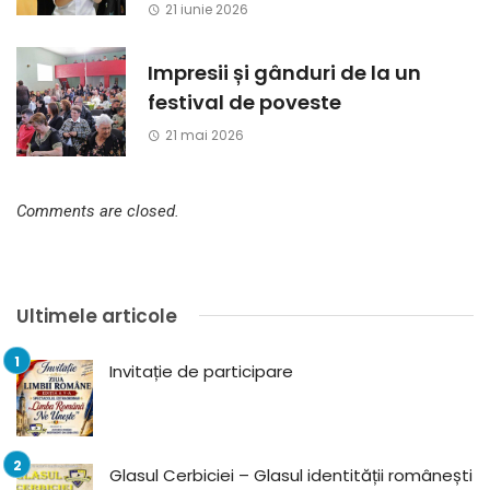
21 iunie 2026
Impresii și gânduri de la un
festival de poveste
21 mai 2026
Comments are closed.
Ultimele articole
Invitație de participare
Glasul Cerbiciei – Glasul identității românești