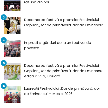
răsună din nou
Decernarea festivă a premiilor Festivalului
Copiilor „Dor de primăvară, dor de Eminescu”
Impresii și gânduri de la un festival de
poveste
Decernarea festivă a premiilor Festivalului
Copiilor „Dor de primăvară, dor de Eminescu”,
ediția a V-a, jubiliară
Laureații Festivalului „Dor de primăvară, dor
de Eminescu” – Mesici 2026