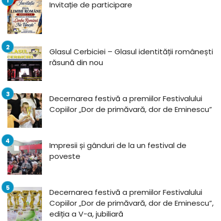
Invitație de participare
Glasul Cerbiciei – Glasul identității românești
răsună din nou
Decernarea festivă a premiilor Festivalului
Copiilor „Dor de primăvară, dor de Eminescu”
Impresii și gânduri de la un festival de
poveste
Decernarea festivă a premiilor Festivalului
Copiilor „Dor de primăvară, dor de Eminescu”,
ediția a V-a, jubiliară