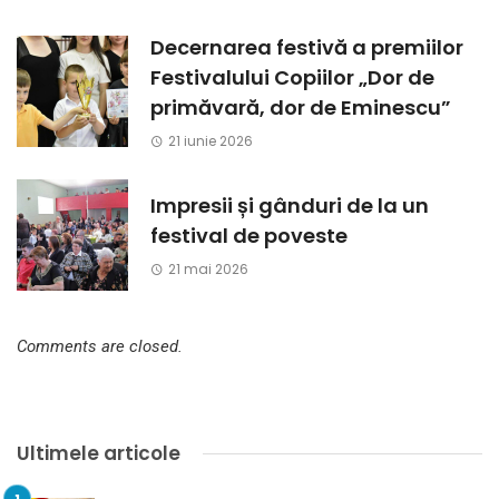
Decernarea festivă a premiilor
Festivalului Copiilor „Dor de
primăvară, dor de Eminescu”
21 iunie 2026
Impresii și gânduri de la un
festival de poveste
21 mai 2026
Comments are closed.
Ultimele articole