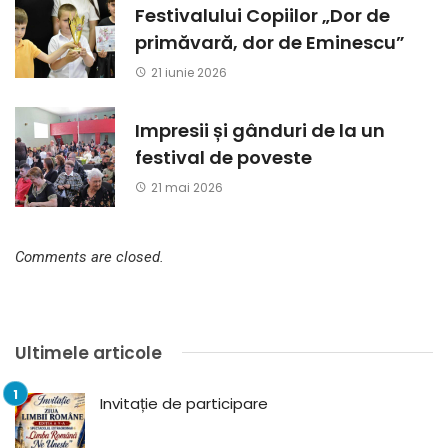
Festivalului Copiilor „Dor de
primăvară, dor de Eminescu”
21 iunie 2026
Impresii și gânduri de la un
festival de poveste
21 mai 2026
Comments are closed.
Ultimele articole
Invitație de participare