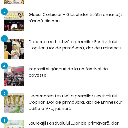
Glasul Cerbiciei – Glasul identității românești
răsună din nou
Decernarea festivă a premiilor Festivalului
Copiilor „Dor de primăvară, dor de Eminescu”
Impresii și gânduri de la un festival de
poveste
Decernarea festivă a premiilor Festivalului
Copiilor „Dor de primăvară, dor de Eminescu”,
ediția a V-a, jubiliară
Laureații Festivalului „Dor de primăvară, dor