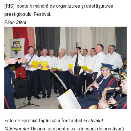
(RIS), poate fi mândră de organizarea și desfășurarea
prestigiosului Festival.
Păun Sfera
Este de apreciat faptul că a fost inițiat
Festivalul
Mărțișorului
. Un prim pas pentru ca la început de primăvară