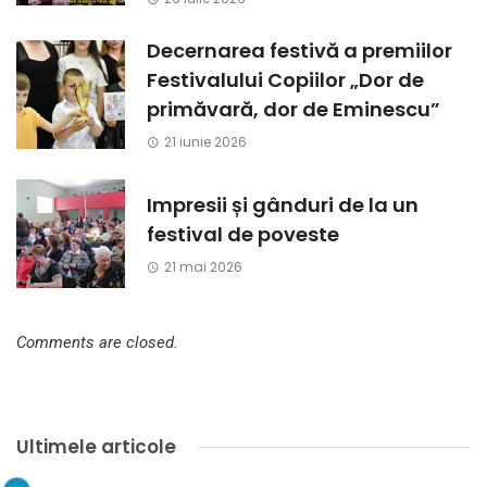
Decernarea festivă a premiilor
Festivalului Copiilor „Dor de
primăvară, dor de Eminescu”
21 iunie 2026
Impresii și gânduri de la un
festival de poveste
21 mai 2026
Comments are closed.
Ultimele articole