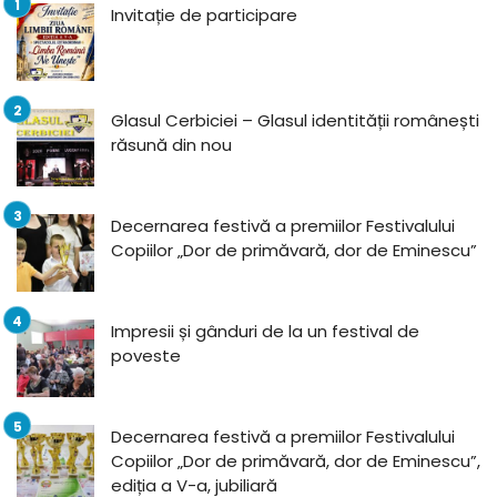
Invitație de participare
Glasul Cerbiciei – Glasul identității românești
răsună din nou
Decernarea festivă a premiilor Festivalului
Copiilor „Dor de primăvară, dor de Eminescu”
Impresii și gânduri de la un festival de
poveste
Decernarea festivă a premiilor Festivalului
Copiilor „Dor de primăvară, dor de Eminescu”,
ediția a V-a, jubiliară