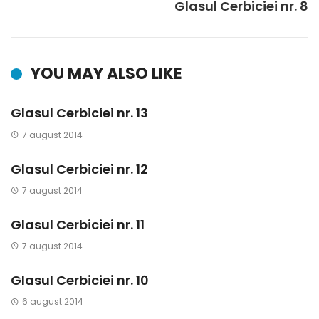
Glasul Cerbiciei nr. 8
YOU MAY ALSO LIKE
Glasul Cerbiciei nr. 13
7 august 2014
Glasul Cerbiciei nr. 12
7 august 2014
Glasul Cerbiciei nr. 11
7 august 2014
Glasul Cerbiciei nr. 10
6 august 2014