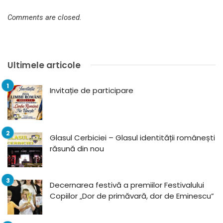
Comments are closed.
Ultimele articole
Invitație de participare
Glasul Cerbiciei – Glasul identității românești
răsună din nou
Decernarea festivă a premiilor Festivalului
Copiilor „Dor de primăvară, dor de Eminescu”