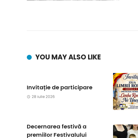
YOU MAY ALSO LIKE
Invitație de participare
28 iulie 2026
Decernarea festivă a
premiilor Festivalului