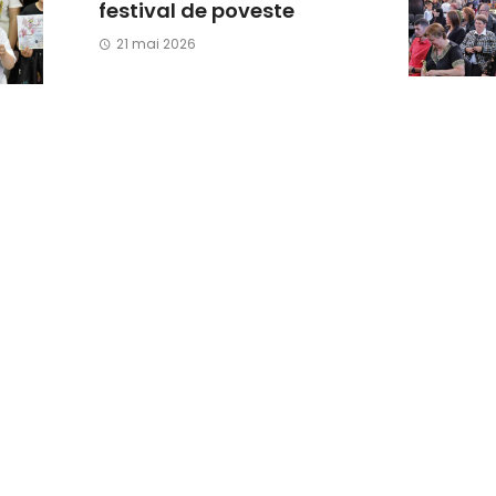
festival de poveste
21 mai 2026