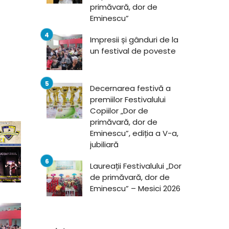
primăvară, dor de
Eminescu”
Impresii și gânduri de la
un festival de poveste
Decernarea festivă a
premiilor Festivalului
Copiilor „Dor de
primăvară, dor de
Eminescu”, ediția a V-a,
jubiliară
Laureații Festivalului „Dor
de primăvară, dor de
Eminescu” – Mesici 2026