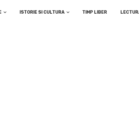
E
ISTORIE SI CULTURA
TIMP LIBER
LECTUR