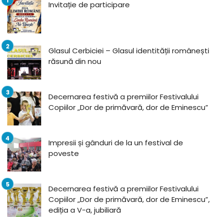
Invitație de participare
Glasul Cerbiciei – Glasul identității românești
răsună din nou
Decernarea festivă a premiilor Festivalului
Copiilor „Dor de primăvară, dor de Eminescu”
Impresii și gânduri de la un festival de
poveste
Decernarea festivă a premiilor Festivalului
Copiilor „Dor de primăvară, dor de Eminescu”,
ediția a V-a, jubiliară