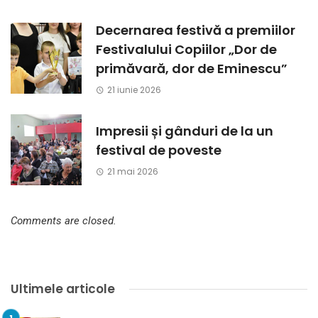
Decernarea festivă a premiilor
Festivalului Copiilor „Dor de
primăvară, dor de Eminescu”
21 iunie 2026
Impresii și gânduri de la un
festival de poveste
21 mai 2026
Comments are closed.
Ultimele articole