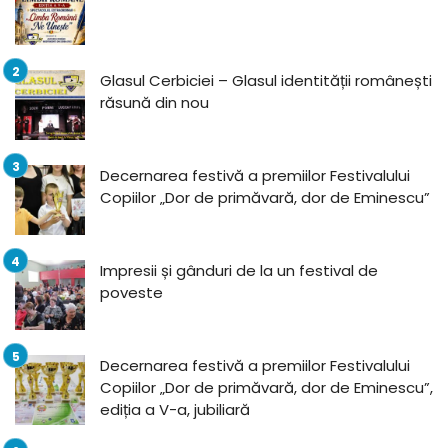
Glasul Cerbiciei – Glasul identității românești
răsună din nou
Decernarea festivă a premiilor Festivalului
Copiilor „Dor de primăvară, dor de Eminescu”
Impresii și gânduri de la un festival de
poveste
Decernarea festivă a premiilor Festivalului
Copiilor „Dor de primăvară, dor de Eminescu”,
ediția a V-a, jubiliară