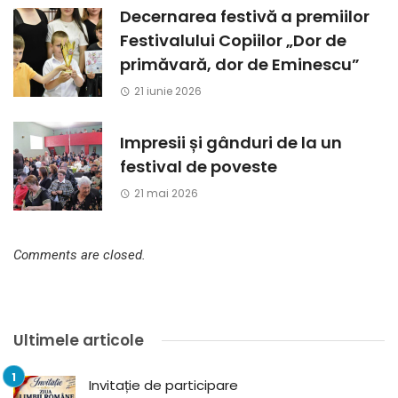
Decernarea festivă a premiilor
Festivalului Copiilor „Dor de
primăvară, dor de Eminescu”
21 iunie 2026
Impresii și gânduri de la un
festival de poveste
21 mai 2026
Comments are closed.
Ultimele articole
Invitație de participare