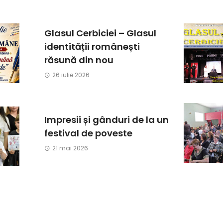
Glasul Cerbiciei – Glasul
identității românești
răsună din nou
26 iulie 2026
Impresii și gânduri de la un
festival de poveste
21 mai 2026