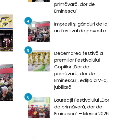
primăvară, dor de
Eminescu”
Impresii și gânduri de la
un festival de poveste
Decernarea festivă a
premiilor Festivalului
Copiilor „Dor de
primăvară, dor de
Eminescu”, ediția a V-a,
jubiliară
Laureații Festivalului „Dor
de primăvară, dor de
Eminescu” – Mesici 2026