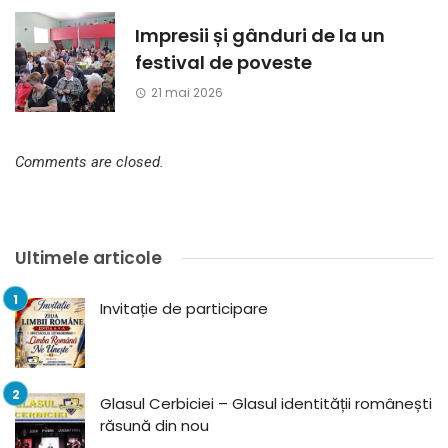
Impresii și gânduri de la un
festival de poveste
21 mai 2026
Comments are closed.
Ultimele articole
Invitație de participare
Glasul Cerbiciei – Glasul identității românești
răsună din nou