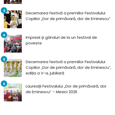
Decernarea festivă a premiilor Festivalului
Copiilor „Dor de primăvară, dor de Eminescu”
Impresii și gânduri de la un festival de
poveste
Decernarea festivă a premiilor Festivalului
Copiilor „Dor de primăvară, dor de Eminescu”,
ediția a V-a, jubiliară
Laureații Festivalului „Dor de primăvară, dor
de Eminescu” – Mesici 2026