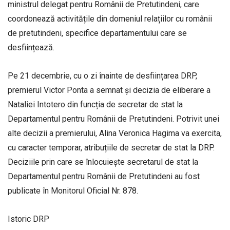
ministrul delegat pentru Românii de Pretutindeni, care
coordonează activitățile din domeniul relațiilor cu românii
de pretutindeni, specifice departamentului care se
desființează.
Pe 21 decembrie, cu o zi înainte de desființarea DRP,
premierul Victor Ponta a semnat și decizia de eliberare a
Nataliei Intotero din funcția de secretar de stat la
Departamentul pentru Românii de Pretutindeni. Potrivit unei
alte decizii a premierului, Alina Veronica Hagima va exercita,
cu caracter temporar, atribuțiile de secretar de stat la DRP.
Deciziile prin care se înlocuiește secretarul de stat la
Departamentul pentru Românii de Pretutindeni au fost
publicate în Monitorul Oficial Nr. 878.
Istoric DRP