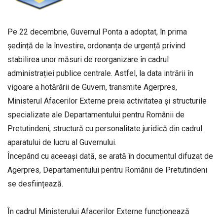
Pe 22 decembrie, Guvernul Ponta a adoptat, în prima
ședință de la învestire, ordonanța de urgență privind
stabilirea unor măsuri de reorganizare în cadrul
administrației publice centrale. Astfel, la data intrării în
vigoare a hotărârii de Guvern, transmite Agerpres,
Ministerul Afacerilor Externe preia activitatea și structurile
specializate ale Departamentului pentru Românii de
Pretutindeni, structură cu personalitate juridică din cadrul
aparatului de lucru al Guvernului.
Începând cu aceeași dată, se arată în documentul difuzat de
Agerpres, Departamentului pentru Românii de Pretutindeni
se desființează.
În cadrul Ministerului Afacerilor Externe funcționează