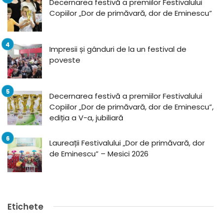
Decernarea festivă a premiilor Festivalului
Copiilor „Dor de primăvară, dor de Eminescu”
Impresii și gânduri de la un festival de
poveste
Decernarea festivă a premiilor Festivalului
Copiilor „Dor de primăvară, dor de Eminescu”,
ediția a V-a, jubiliară
Laureații Festivalului „Dor de primăvară, dor
de Eminescu” – Mesici 2026
Etichete