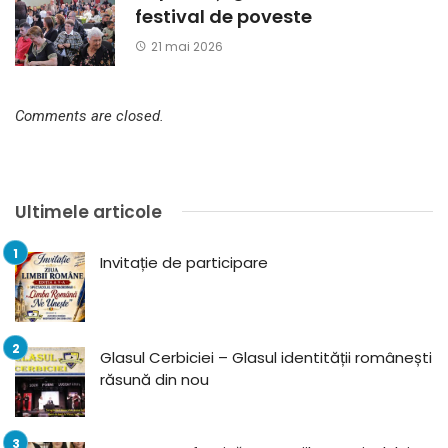
festival de poveste
21 mai 2026
Comments are closed.
Ultimele articole
Invitație de participare
Glasul Cerbiciei – Glasul identității românești
răsună din nou