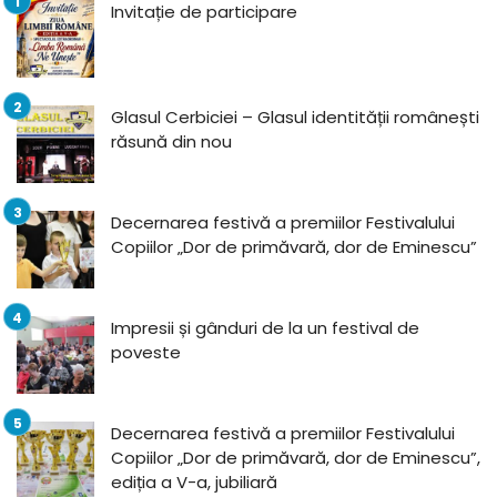
Invitație de participare
Glasul Cerbiciei – Glasul identității românești
răsună din nou
Decernarea festivă a premiilor Festivalului
Copiilor „Dor de primăvară, dor de Eminescu”
Impresii și gânduri de la un festival de
poveste
Decernarea festivă a premiilor Festivalului
Copiilor „Dor de primăvară, dor de Eminescu”,
ediția a V-a, jubiliară