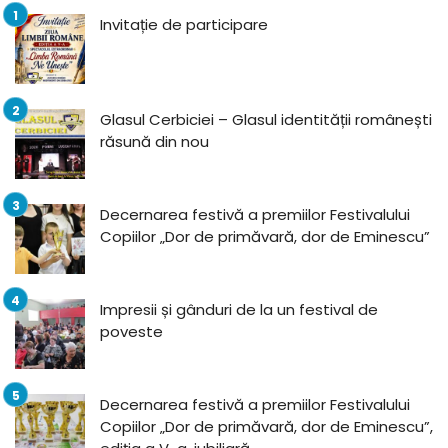
Invitație de participare
Glasul Cerbiciei – Glasul identității românești
răsună din nou
Decernarea festivă a premiilor Festivalului
Copiilor „Dor de primăvară, dor de Eminescu”
Impresii și gânduri de la un festival de
poveste
Decernarea festivă a premiilor Festivalului
Copiilor „Dor de primăvară, dor de Eminescu”,