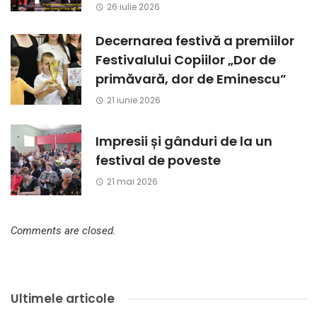
26 iulie 2026
Decernarea festivă a premiilor
Festivalului Copiilor „Dor de
primăvară, dor de Eminescu”
21 iunie 2026
Impresii și gânduri de la un
festival de poveste
21 mai 2026
Comments are closed.
Ultimele articole