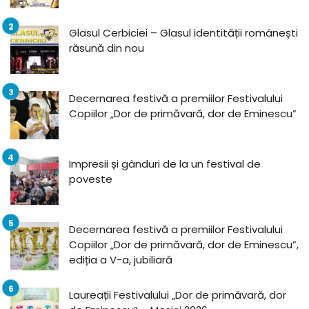
Glasul Cerbiciei – Glasul identității românești
răsună din nou
Decernarea festivă a premiilor Festivalului
Copiilor „Dor de primăvară, dor de Eminescu”
Impresii și gânduri de la un festival de
poveste
Decernarea festivă a premiilor Festivalului
Copiilor „Dor de primăvară, dor de Eminescu”,
ediția a V-a, jubiliară
Laureații Festivalului „Dor de primăvară, dor