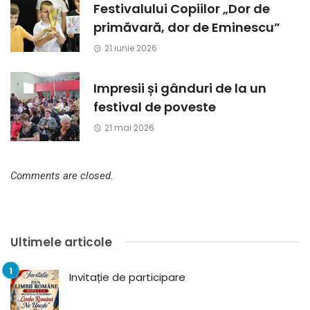
Festivalului Copiilor „Dor de
primăvară, dor de Eminescu”
21 iunie 2026
Impresii și gânduri de la un
festival de poveste
21 mai 2026
Comments are closed.
Ultimele articole
Invitație de participare