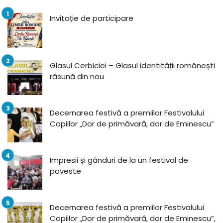
Invitație de participare
Glasul Cerbiciei – Glasul identității românești
răsună din nou
Decernarea festivă a premiilor Festivalului
Copiilor „Dor de primăvară, dor de Eminescu”
Impresii și gânduri de la un festival de
poveste
Decernarea festivă a premiilor Festivalului
Copiilor „Dor de primăvară, dor de Eminescu”,