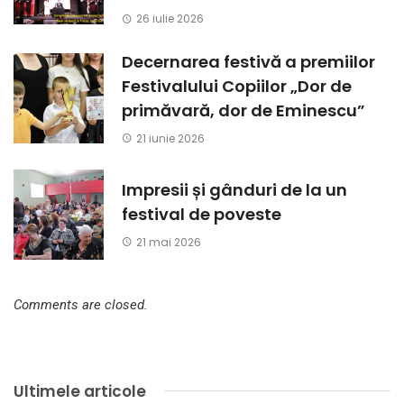
26 iulie 2026
Decernarea festivă a premiilor
Festivalului Copiilor „Dor de
primăvară, dor de Eminescu”
21 iunie 2026
Impresii și gânduri de la un
festival de poveste
21 mai 2026
Comments are closed.
Ultimele articole