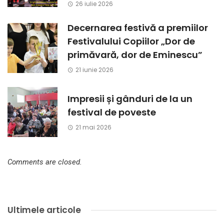
26 iulie 2026
Decernarea festivă a premiilor
Festivalului Copiilor „Dor de
primăvară, dor de Eminescu”
21 iunie 2026
Impresii și gânduri de la un
festival de poveste
21 mai 2026
Comments are closed.
Ultimele articole