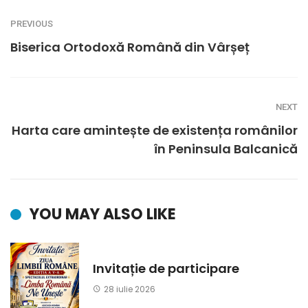
PREVIOUS
Biserica Ortodoxă Română din Vârșeț
NEXT
Harta care amintește de existența românilor
în Peninsula Balcanică
YOU MAY ALSO LIKE
Invitație de participare
28 iulie 2026