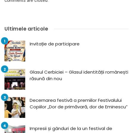
Comments are closed.
Ultimele articole
Invitație de participare
Glasul Cerbiciei – Glasul identității românești
răsună din nou
Decernarea festivă a premiilor Festivalului
Copiilor „Dor de primăvară, dor de Eminescu”
Impresii și gânduri de la un festival de