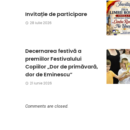
Invitație de participare
28 iulie 2026
Decernarea festivă a
premiilor Festivalului
Copiilor „Dor de primăvară,
dor de Eminescu”
21 iunie 2026
Comments are closed.