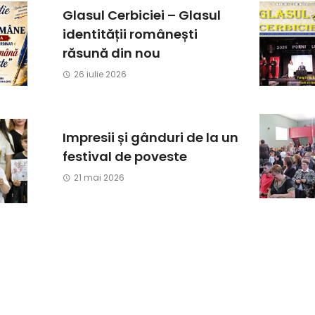
Glasul Cerbiciei – Glasul
identității românești
răsună din nou
26 iulie 2026
Impresii și gânduri de la un
festival de poveste
21 mai 2026