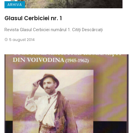
ARHIVA
Glasul Cerbiciei nr. 1
Revista Glasul Cerbiciei numărul 1. Citiți Descărcați
5 august 2014