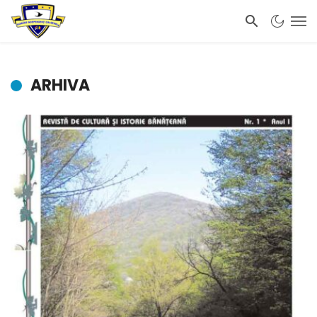
ARHIVA