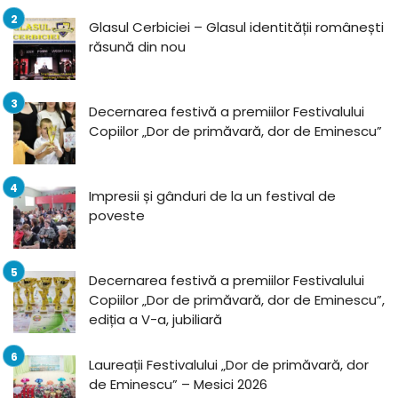
Glasul Cerbiciei – Glasul identității românești
răsună din nou
Decernarea festivă a premiilor Festivalului
Copiilor „Dor de primăvară, dor de Eminescu”
Impresii și gânduri de la un festival de
poveste
Decernarea festivă a premiilor Festivalului
Copiilor „Dor de primăvară, dor de Eminescu”,
ediția a V-a, jubiliară
Laureații Festivalului „Dor de primăvară, dor
de Eminescu” – Mesici 2026