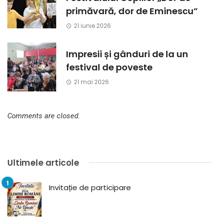
primăvară, dor de Eminescu”
21 iunie 2026
Impresii și gânduri de la un
festival de poveste
21 mai 2026
Comments are closed.
Ultimele articole
Invitație de participare