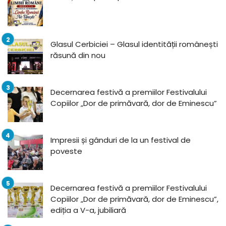
Glasul Cerbiciei – Glasul identității românești
răsună din nou
Decernarea festivă a premiilor Festivalului
Copiilor „Dor de primăvară, dor de Eminescu”
Impresii și gânduri de la un festival de
poveste
Decernarea festivă a premiilor Festivalului
Copiilor „Dor de primăvară, dor de Eminescu”,
ediția a V-a, jubiliară