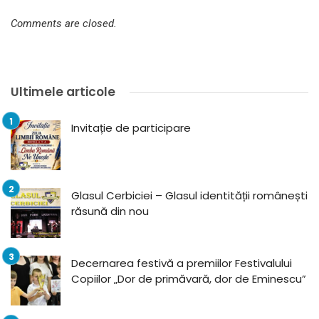
Comments are closed.
Ultimele articole
Invitație de participare
Glasul Cerbiciei – Glasul identității românești
răsună din nou
Decernarea festivă a premiilor Festivalului
Copiilor „Dor de primăvară, dor de Eminescu”