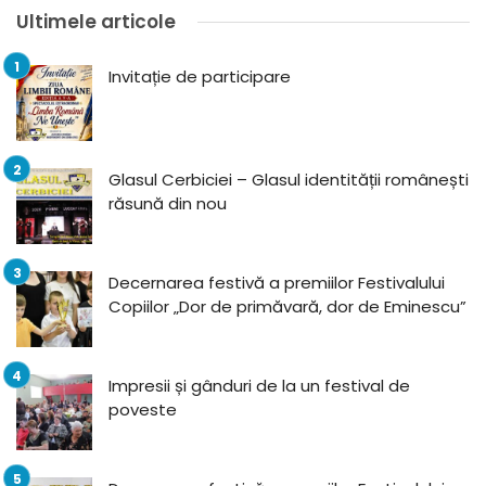
Ultimele articole
Invitație de participare
Glasul Cerbiciei – Glasul identității românești
răsună din nou
Decernarea festivă a premiilor Festivalului
Copiilor „Dor de primăvară, dor de Eminescu”
Impresii și gânduri de la un festival de
poveste