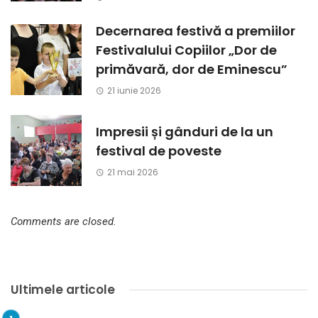
Decernarea festivă a premiilor
Festivalului Copiilor „Dor de
primăvară, dor de Eminescu”
21 iunie 2026
Impresii și gânduri de la un
festival de poveste
21 mai 2026
Comments are closed.
Ultimele articole