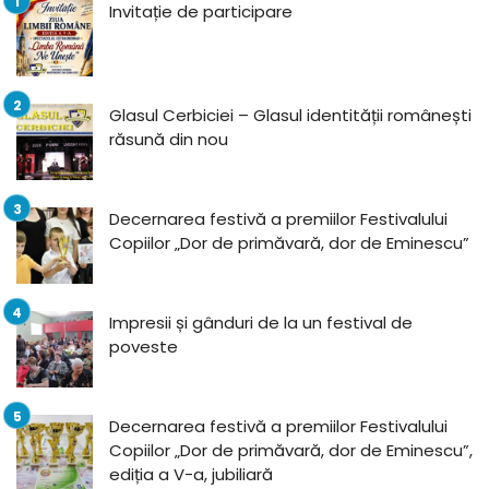
Invitație de participare
Glasul Cerbiciei – Glasul identității românești
răsună din nou
Decernarea festivă a premiilor Festivalului
Copiilor „Dor de primăvară, dor de Eminescu”
Impresii și gânduri de la un festival de
poveste
Decernarea festivă a premiilor Festivalului
Copiilor „Dor de primăvară, dor de Eminescu”,
ediția a V-a, jubiliară