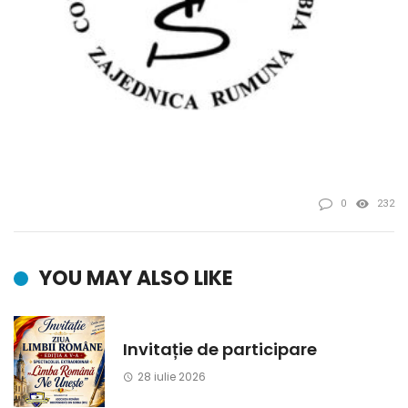
0
232
YOU MAY ALSO LIKE
Invitație de participare
28 iulie 2026