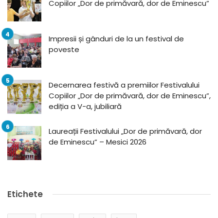
Copiilor „Dor de primăvară, dor de Eminescu”
Impresii și gânduri de la un festival de
poveste
Decernarea festivă a premiilor Festivalului
Copiilor „Dor de primăvară, dor de Eminescu”,
ediția a V-a, jubiliară
Laureații Festivalului „Dor de primăvară, dor
de Eminescu” – Mesici 2026
Etichete