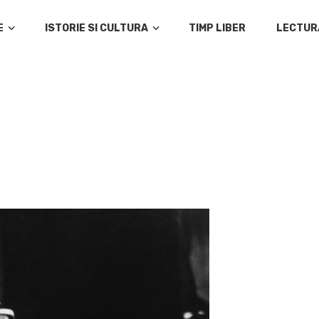
E
ISTORIE SI CULTURA
TIMP LIBER
LECTUR