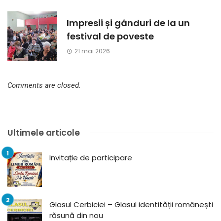
Impresii și gânduri de la un
festival de poveste
21 mai 2026
Comments are closed.
Ultimele articole
Invitație de participare
Glasul Cerbiciei – Glasul identității românești
răsună din nou