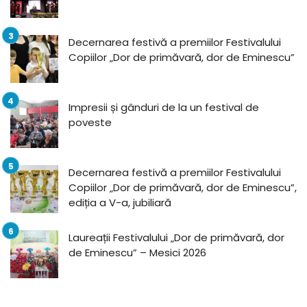
Decernarea festivă a premiilor Festivalului
Copiilor „Dor de primăvară, dor de Eminescu”
Impresii și gânduri de la un festival de
poveste
Decernarea festivă a premiilor Festivalului
Copiilor „Dor de primăvară, dor de Eminescu”,
ediția a V-a, jubiliară
Laureații Festivalului „Dor de primăvară, dor
de Eminescu” – Mesici 2026